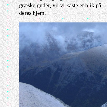
græske guder, vil vi kaste et blik på
deres hjem.