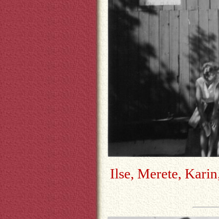
Ilse, Merete, Karin