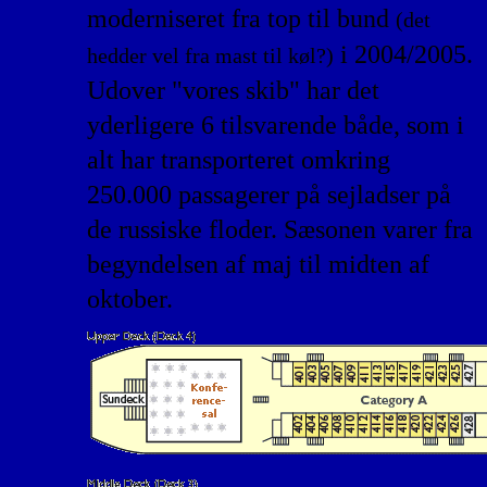
moderniseret fra top til bund
(det
i 2004/2005.
hedder vel fra mast til køl?)
Udover "vores skib" har det
yderligere 6 tilsvarende både, som i
alt har transporteret omkring
250.000 passagerer på sejladser på
de russiske floder. Sæsonen varer fra
begyndelsen af maj til midten af
oktober.