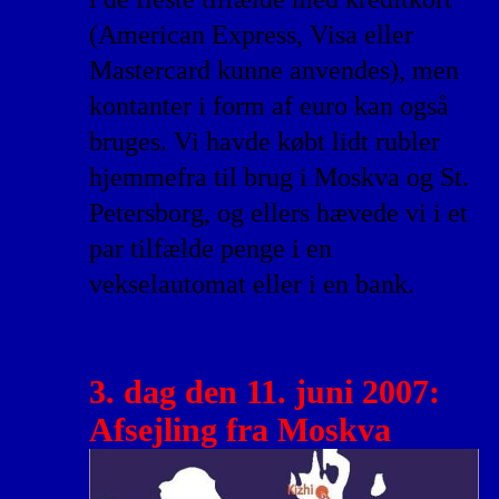
(American Express, Visa eller
Mastercard kunne anvendes), men
kontanter i form af euro kan også
bruges. Vi havde købt lidt rubler
hjemmefra til brug i Moskva og St.
Petersborg, og ellers hævede vi i et
par tilfælde penge i en
vekselautomat eller i en bank.
3. dag den 11. juni 2007:
Afsejling fra Moskva