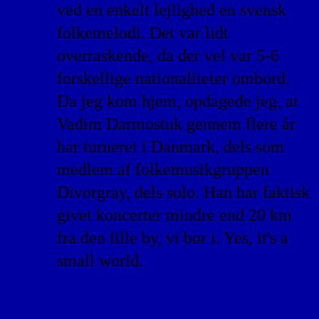
ved en enkelt lejlighed en svensk
folkemelodi. Det var lidt
overraskende, da der vel var 5-6
forskellige nationaliteter ombord.
Da jeg kom hjem, opdagede jeg, at
Vadim Darmostuk gennem flere år
har turneret i Danmark, dels som
medlem af folkemusikgruppen
Divorgray, dels solo. Han har faktisk
givet koncerter mindre end 20 km
fra den lille by, vi bor i. Yes, it's a
small world.