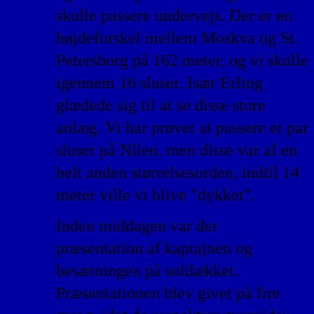
skulle passere undervejs. Der er en
højdeforskel mellem Moskva og St.
Petersborg på 162 meter, og vi skulle
igennem 16 sluser. Især Erling
glædede sig til at se disse store
anlæg. Vi har prøvet at passere et par
sluser på Nilen, men disse var af en
helt anden størrelsesorden, indtil 14
meter ville vi blive "dykket".
Inden middagen var der
præsentation af kaptajnen og
besætningen på soldækket.
Præsentationen blev givet på fire