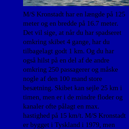
M/S Kronstadt har en længde på 125
meter og en bredde på 16.7 meter.
Det vil sige, at når du har spadseret
omkring skibet 4 gange, har du
tilbagelagt godt 1 km. Og du har
også hilst på en del af de andre
omkring 250 passagerer og måske
nogle af den 100 mand store
besætning. Skibet kan sejle 25 km i
timen, men er i de mindre floder og
kanaler ofte pålagt en max.
hastighed på 15 km/t. M/S Kronstadt
er bygget i Tyskland i 1979, men