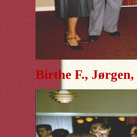
Birthe F., Jørgen,