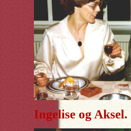
Ingelise og Aksel.