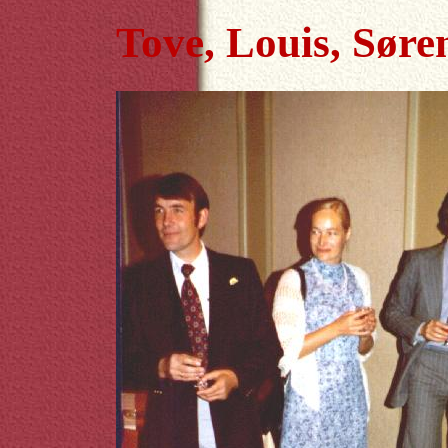
Tove, Louis, Søren