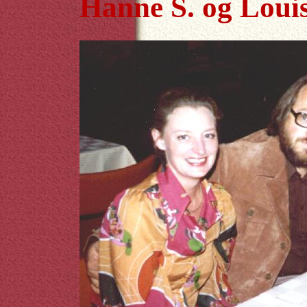
Hanne S. og Louis