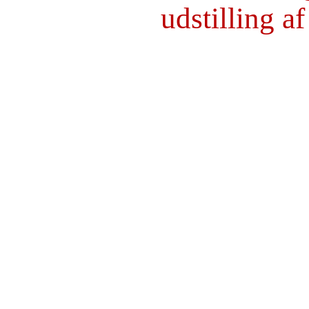
udstilling af