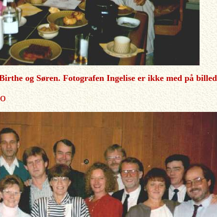
 Birthe og Søren. Fotografen Ingelise er ikke med på billed
ro