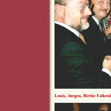
Louis, Jørgen, Birthe Falkenb