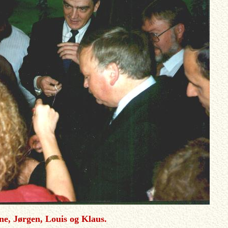
rne, Jørgen, Louis og Klaus.