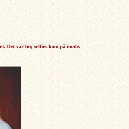
et. Det var før, selfies kom på mode.