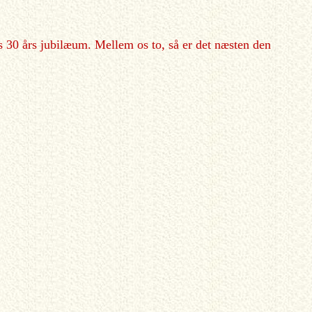
es 30 års jubilæum. Mellem os to, så er det næsten den