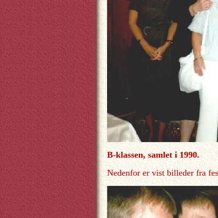
B-klassen, samlet i 1990.
Nedenfor er vist billeder fra fe