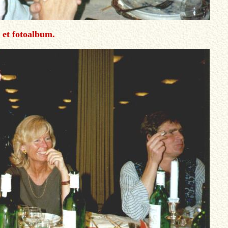
 et fotoalbum.